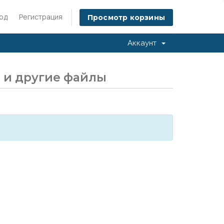
од
Регистрация
Просмотр корзины
Аккаунт
 и другие файлы