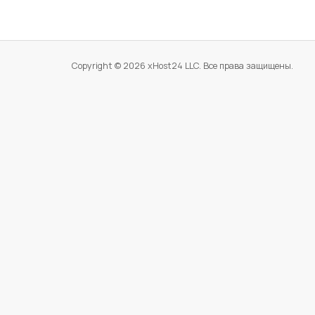
Copyright © 2026 xHost24 LLC. Все права защищены.