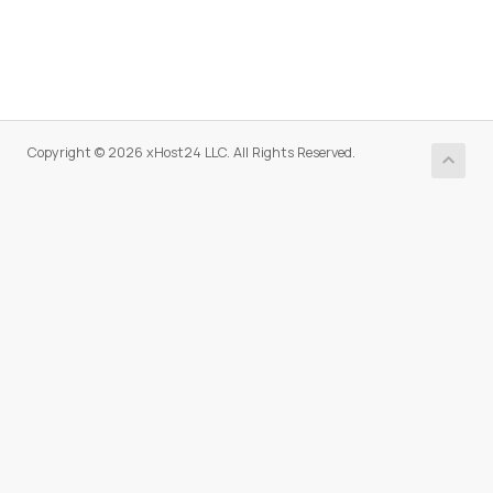
Copyright © 2026 xHost24 LLC. All Rights Reserved.