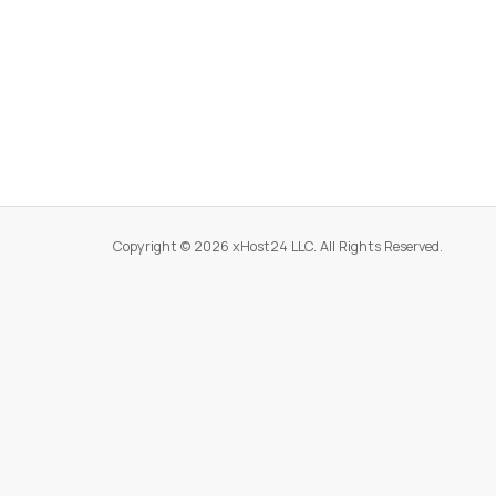
Copyright © 2026 xHost24 LLC. All Rights Reserved.