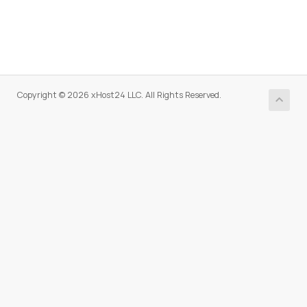
Copyright © 2026 xHost24 LLC. All Rights Reserved.