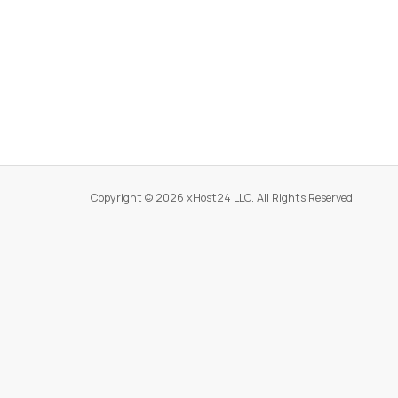
Copyright © 2026 xHost24 LLC. All Rights Reserved.