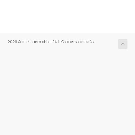
זכויות יוצרים © 2026 xHost24 LLC כל הזכויות שמורות.