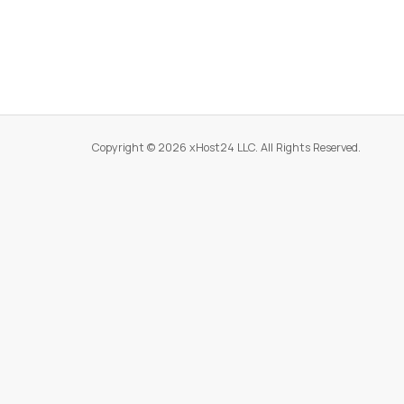
Copyright © 2026 xHost24 LLC. All Rights Reserved.